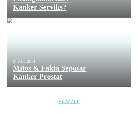
Kanker Serviks?
31 AUG 2021
Mitos & Fakta Seputar
Kanker Prostat
VIEW ALL