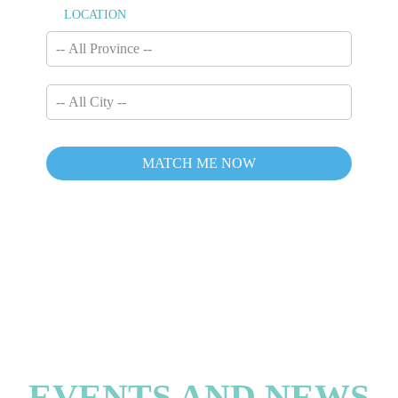
LOCATION
EVENTS AND NEWS