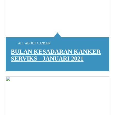
ALL ABOUT CANCER
BULAN KESADARAN KANKER
SERVIKS - JANUARI 2021