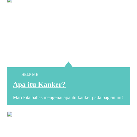
HELP ME
Apa itu Kanker?
Mari kita bahas mengenai apa itu kanker pada bagian ini!