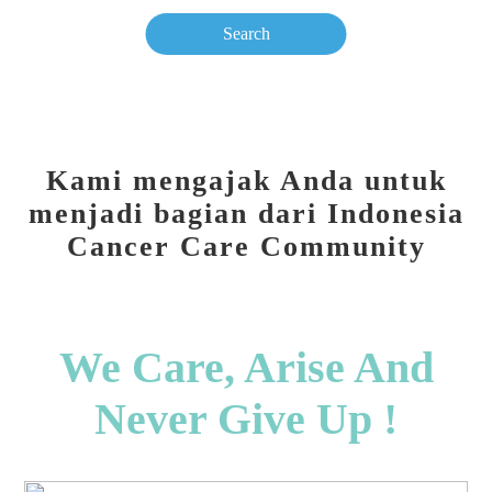
Kami mengajak Anda untuk
menjadi bagian dari Indonesia
Cancer Care Community
We Care, Arise And
Never Give Up !