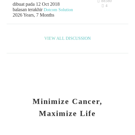
88580
dibuat pada 12 Oct 2018
4
balasan terakhir
Dotcom Solution
2026 Years, 7 Months
VIEW ALL DISCUSSION
Minimize Cancer,
Maximize Life